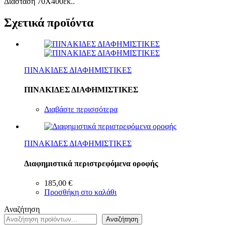
Διάσταση 70Χ400εκ..
Σχετικά προϊόντα
ΠΙΝΑΚΙΔΕΣ ΔΙΑΦΗΜΙΣΤΙΚΕΣ
ΠΙΝΑΚΙΔΕΣ ΔΙΑΦΗΜΙΣΤΙΚΕΣ
Διαβάστε περισσότερα
ΠΙΝΑΚΙΔΕΣ ΔΙΑΦΗΜΙΣΤΙΚΕΣ
Διαφημιστικά περιστρεφόμενα οροφής
185,00
€
Προσθήκη στο καλάθι
Αναζήτηση
Αναζήτηση