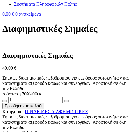
Συστήματα Πληροφοριών Πόλης
0,00 €
0 αντικείμενα
Διαφημιστικές Σημαίες
Διαφημιστικές Σημαίες
49,00
€
Σημαίες διαφημιστικές πεζοδρομίου για εμπόρους αυτοκινήτων και
καταστήματα αξεσουάρ καθώς και συνεργείων. Αποστολή σε όλη
την Ελλάδα.
Διάσταση 70Χ400εκ..
Διαφημιστικές
Σημαίες
Προσθήκη στο καλάθι
ποσότητα
Κατηγορία:
ΠΙΝΑΚΙΔΕΣ ΔΙΑΦΗΜΙΣΤΙΚΕΣ
Σημαίες διαφημιστικές πεζοδρομίου για εμπόρους αυτοκινήτων και
καταστήματα αξεσουάρ καθώς και συνεργείων. Αποστολή σε όλη
την Ελλάδα.